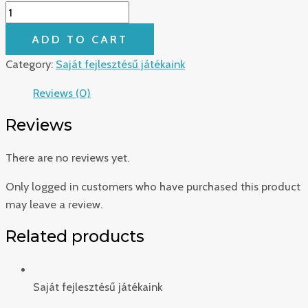
ADD TO CART
Category:
Saját fejlesztésű játékaink
Reviews (0)
Reviews
There are no reviews yet.
Only logged in customers who have purchased this product
may leave a review.
Related products
Saját fejlesztésű játékaink