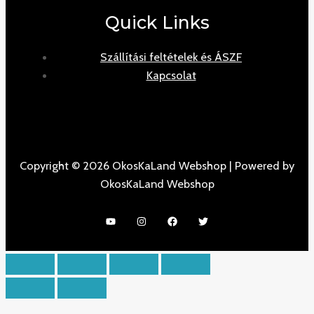
Quick Links
Szállítási feltételek és ÁSZF
Kapcsolat
Copyright © 2026 OkosKaLand Webshop | Powered by
OkosKaLand Webshop