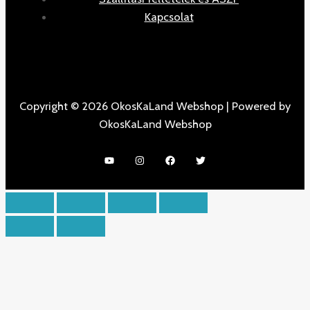
Kapcsolat
Copyright © 2026 OkosKaLand Webshop | Powered by
OkosKaLand Webshop