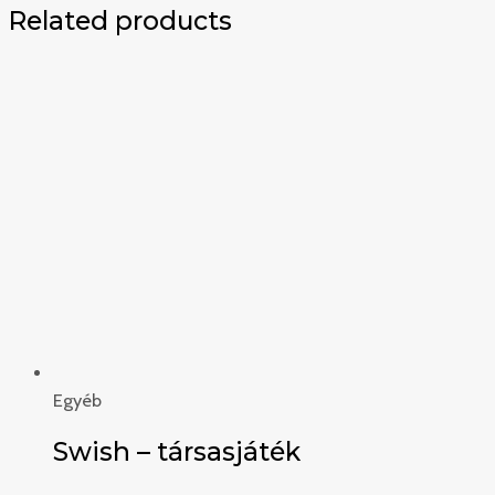
Related products
Egyéb
Swish – társasjáték