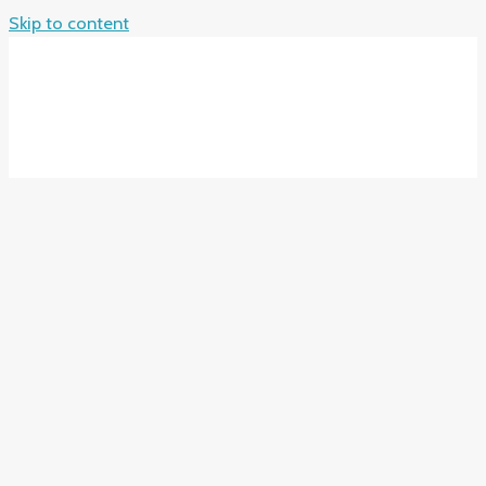
Skip to content
MAIN MENU