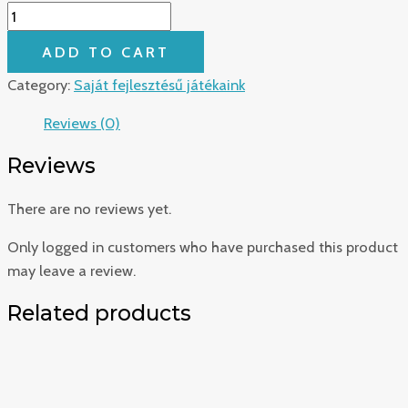
ADD TO CART
Category:
Saját fejlesztésű játékaink
Reviews (0)
Reviews
There are no reviews yet.
Only logged in customers who have purchased this product
may leave a review.
Related products