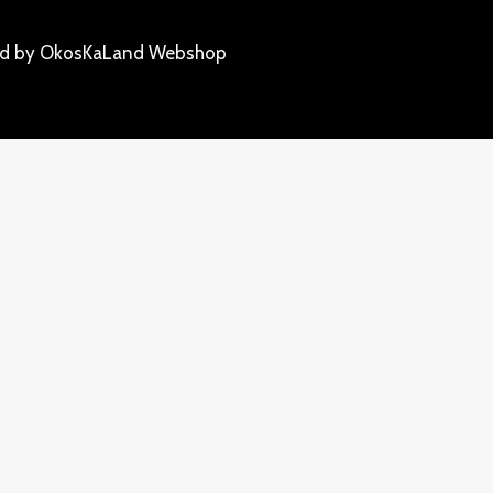
ed by OkosKaLand Webshop