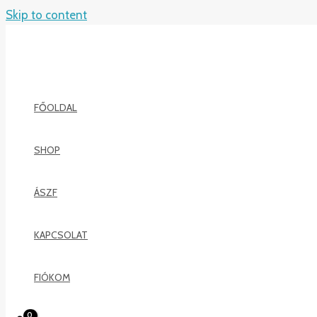
Skip to content
FŐOLDAL
SHOP
ÁSZF
KAPCSOLAT
FIÓKOM