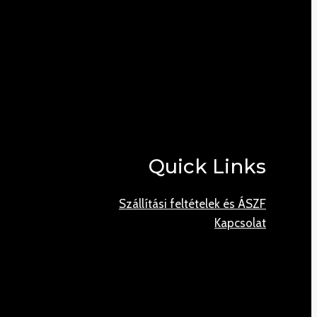
Quick Links
Szállítási feltételek és ÁSZF
Kapcsolat