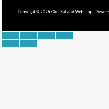
Copyright © 2026 OkosKaLand Webshop | Power