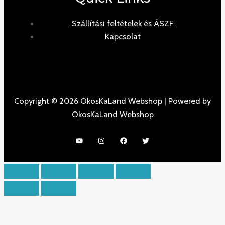
Szállítási feltételek és ÁSZF
Kapcsolat
Copyright © 2026 OkosKaLand Webshop | Powered by
OkosKaLand Webshop